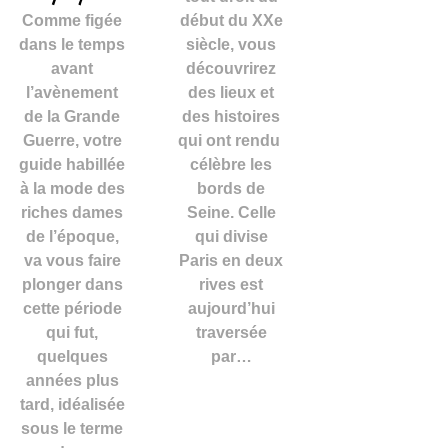
Comme figée
début du XXe
dans le temps
siècle, vous
avant
découvrirez
l’avènement
des lieux et
de la Grande
des histoires
Guerre, votre
qui ont rendu
guide habillée
célèbre les
à la mode des
bords de
riches dames
Seine. Celle
de l’époque,
qui divise
va vous faire
Paris en deux
plonger dans
rives est
cette période
aujourd’hui
qui fut,
traversée
quelques
par…
années plus
tard, idéalisée
sous le terme