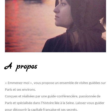
A propos
« Emmenez-moi », vous propose un ensemble de visites guidées sur
Paris et ses environs.
Conçues et réalisées par une guide-conférencière, passionnée de
Paris et spécialisée dans l’histoire liée à la Seine. Laissez-vous guider
pour découvrir la capitale française et ses secrets.