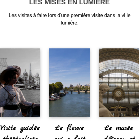
LES MISES EN LUMIÈRE
Les visites à faire lors d'une première visite dans la ville
lumière.
Visite guidée
Le fleuve
Le musée