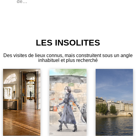
de…
LES INSOLITES
Des visites de lieux connus, mais construitent sous un angle
inhabituel et plus recherché