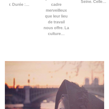
Seine. Celle…
r. Durée :…
cadre
merveilleux
que leur lieu
de travail
nous offre. La
culture…